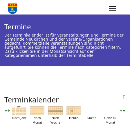
Termine
Der Terminkalender ist für Veranstaltungen und Termine der
Gemeinde Neukirchen und der Vereine/Organisationen
gedacht. Kommerzielle Veranstaltungen sind nicht
aufgeführt. Sie können die Termine nach Kategorien filtern.
Dazu klicken Sie in der Monatsansicht auf den
Kategorienamen unterhalb der Termintabelle
Terminkalender
Nach Jahr
Nach
Nach
Heute
Suche
Gehe zu
Monat
Woche
Monat