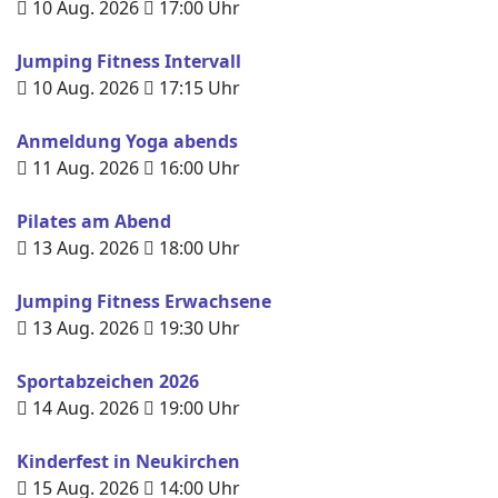
10 Aug. 2026
17:00
Uhr
Jumping Fitness Intervall
10 Aug. 2026
17:15
Uhr
Anmeldung Yoga abends
11 Aug. 2026
16:00
Uhr
Pilates am Abend
13 Aug. 2026
18:00
Uhr
Jumping Fitness Erwachsene
13 Aug. 2026
19:30
Uhr
Sportabzeichen 2026
14 Aug. 2026
19:00
Uhr
Kinderfest in Neukirchen
15 Aug. 2026
14:00
Uhr