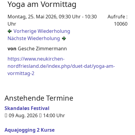
Yoga am Vormittag
Montag, 25. Mai 2026, 09:30 Uhr - 10:30
Aufrufe
:
Uhr
10060
Vorherige Wiederholung
Nächste Wiederholung
von
Gesche Zimmermann
https://www.neukirchen-
nordfriesland.de/index.php/duet-dat/yoga-am-
vormittag-2
Anstehende Termine
Skandaløs Festival
09 Aug. 2026
14:00
Uhr
Aquajogging 2 Kurse