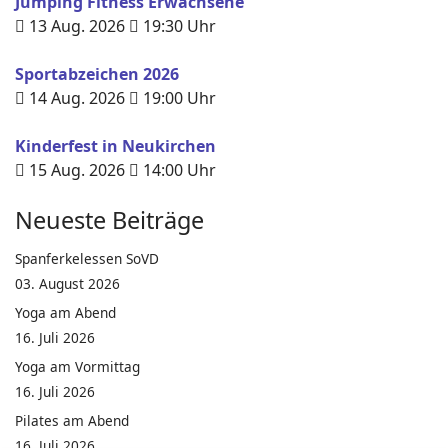
Jumping Fitness Erwachsene
13 Aug. 2026
19:30
Uhr
Sportabzeichen 2026
14 Aug. 2026
19:00
Uhr
Kinderfest in Neukirchen
15 Aug. 2026
14:00
Uhr
Neueste Beiträge
Spanferkelessen SoVD
03. August 2026
Yoga am Abend
16. Juli 2026
Yoga am Vormittag
16. Juli 2026
Pilates am Abend
16. Juli 2026