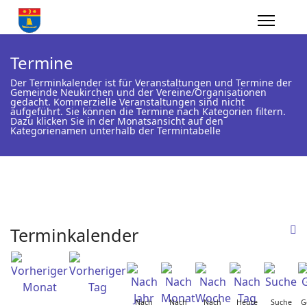
Termine
Der Terminkalender ist für Veranstaltungen und Termine der
Gemeinde Neukirchen und der Vereine/Organisationen
gedacht. Kommerzielle Veranstaltungen sind nicht
aufgeführt. Sie können die Termine nach Kategorien filtern.
Dazu klicken Sie in der Monatsansicht auf den
Kategorienamen unterhalb der Termintabelle
Terminkalender
Nach
Nach
Nach
Heute
Suche
G