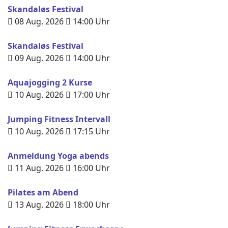
Skandaløs Festival
08 Aug. 2026
14:00
Uhr
Skandaløs Festival
09 Aug. 2026
14:00
Uhr
Aquajogging 2 Kurse
10 Aug. 2026
17:00
Uhr
Jumping Fitness Intervall
10 Aug. 2026
17:15
Uhr
Anmeldung Yoga abends
11 Aug. 2026
16:00
Uhr
Pilates am Abend
13 Aug. 2026
18:00
Uhr