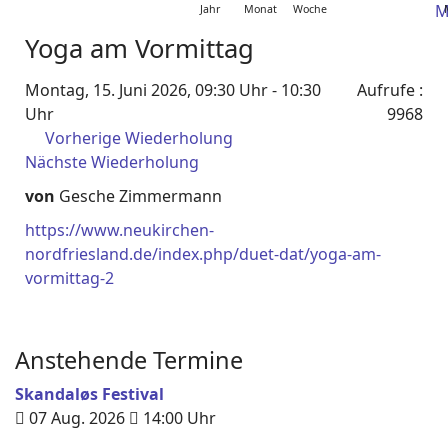
Jahr
Monat
Woche
Yoga am Vormittag
Montag, 15. Juni 2026, 09:30 Uhr - 10:30
Aufrufe
:
Uhr
9968
Vorherige Wiederholung
Nächste Wiederholung
von
Gesche Zimmermann
https://www.neukirchen-
nordfriesland.de/index.php/duet-dat/yoga-am-
vormittag-2
Anstehende Termine
Skandaløs Festival
07 Aug. 2026
14:00
Uhr