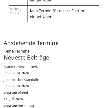
eingetragen
Sonntag
Kein Termin für dieses Datum
28. Juli
eingetragen
Anstehende Termine
Keine Termine
Neueste Beiträge
Spanferkelessen SoVD
03. August 2026
Jugendticket Skandalös
03. August 2026
Yoga am Abend
16. Juli 2026
Yoga am Vormittag