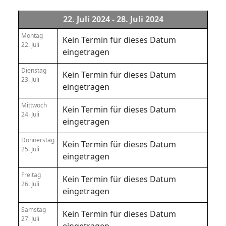
22. Juli 2024 - 28. Juli 2024
Montag
Kein Termin für dieses Datum
22. Juli
eingetragen
Dienstag
Kein Termin für dieses Datum
23. Juli
eingetragen
Mittwoch
Kein Termin für dieses Datum
24. Juli
eingetragen
Donnerstag
Kein Termin für dieses Datum
25. Juli
eingetragen
Freitag
Kein Termin für dieses Datum
26. Juli
eingetragen
Samstag
Kein Termin für dieses Datum
27. Juli