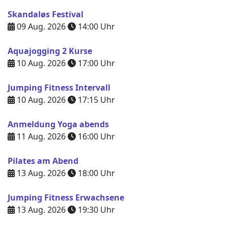
Skandaløs Festival
09 Aug. 2026
14:00
Uhr
Aquajogging 2 Kurse
10 Aug. 2026
17:00
Uhr
Jumping Fitness Intervall
10 Aug. 2026
17:15
Uhr
Anmeldung Yoga abends
11 Aug. 2026
16:00
Uhr
Pilates am Abend
13 Aug. 2026
18:00
Uhr
Jumping Fitness Erwachsene
13 Aug. 2026
19:30
Uhr