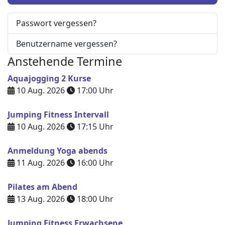
Passwort vergessen?
Benutzername vergessen?
Anstehende Termine
Aquajogging 2 Kurse
10 Aug. 2026
17:00
Uhr
Jumping Fitness Intervall
10 Aug. 2026
17:15
Uhr
Anmeldung Yoga abends
11 Aug. 2026
16:00
Uhr
Pilates am Abend
13 Aug. 2026
18:00
Uhr
Jumping Fitness Erwachsene