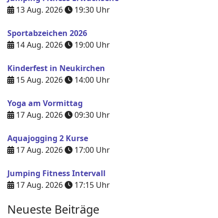
13 Aug. 2026
19:30
Uhr
Sportabzeichen 2026
14 Aug. 2026
19:00
Uhr
Kinderfest in Neukirchen
15 Aug. 2026
14:00
Uhr
Yoga am Vormittag
17 Aug. 2026
09:30
Uhr
Aquajogging 2 Kurse
17 Aug. 2026
17:00
Uhr
Jumping Fitness Intervall
17 Aug. 2026
17:15
Uhr
Neueste Beiträge