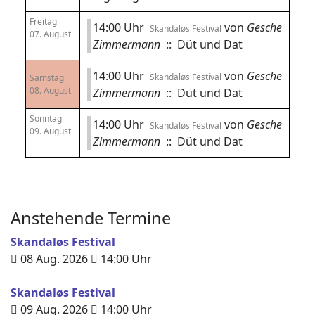
Freitag
14:00 Uhr
von
Gesche
Skandaløs Festival
07. August
Zimmermann
:: Düt und Dat
14:00 Uhr
von
Gesche
Skandaløs Festival
Samstag
08. August
Zimmermann
:: Düt und Dat
Sonntag
14:00 Uhr
von
Gesche
Skandaløs Festival
09. August
Zimmermann
:: Düt und Dat
Anstehende Termine
Skandaløs Festival
08 Aug. 2026
14:00
Uhr
Skandaløs Festival
09 Aug. 2026
14:00
Uhr