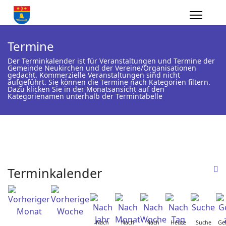
Termine
Der Terminkalender ist für Veranstaltungen und Termine der
Gemeinde Neukirchen und der Vereine/Organisationen
gedacht. Kommerzielle Veranstaltungen sind nicht
aufgeführt. Sie können die Termine nach Kategorien filtern.
Dazu klicken Sie in der Monatsansicht auf den
Kategorienamen unterhalb der Termintabelle
Terminkalender
Nach
Nach
Nach
Heute
Suche
Ge