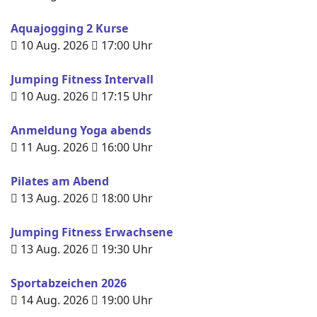
Aquajogging 2 Kurse
10 Aug. 2026
17:00
Uhr
Jumping Fitness Intervall
10 Aug. 2026
17:15
Uhr
Anmeldung Yoga abends
11 Aug. 2026
16:00
Uhr
Pilates am Abend
13 Aug. 2026
18:00
Uhr
Jumping Fitness Erwachsene
13 Aug. 2026
19:30
Uhr
Sportabzeichen 2026
14 Aug. 2026
19:00
Uhr