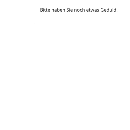
Bitte haben Sie noch etwas Geduld.