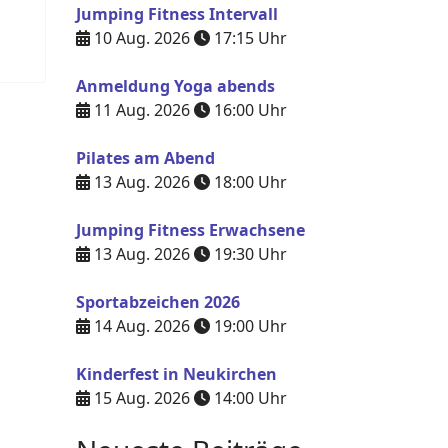
Jumping Fitness Intervall
10 Aug. 2026
17:15
Uhr
Anmeldung Yoga abends
11 Aug. 2026
16:00
Uhr
Pilates am Abend
13 Aug. 2026
18:00
Uhr
Jumping Fitness Erwachsene
13 Aug. 2026
19:30
Uhr
Sportabzeichen 2026
14 Aug. 2026
19:00
Uhr
Kinderfest in Neukirchen
15 Aug. 2026
14:00
Uhr