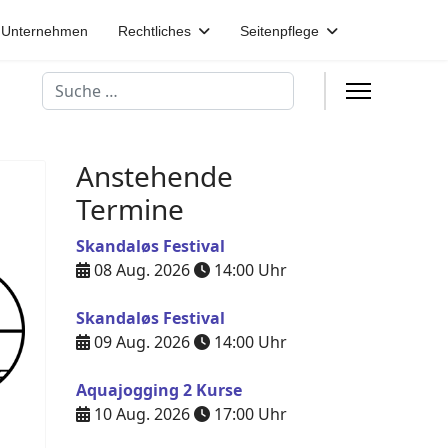
Unternehmen
Rechtliches
Seitenpflege
Suchen
Anstehende
Termine
Skandaløs Festival
08 Aug. 2026
14:00
Uhr
Skandaløs Festival
09 Aug. 2026
14:00
Uhr
Aquajogging 2 Kurse
10 Aug. 2026
17:00
Uhr