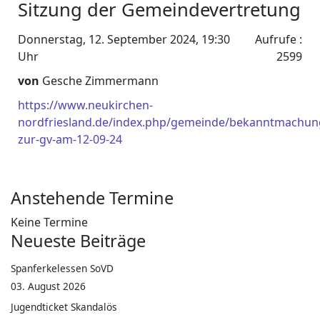
Sitzung der Gemeindevertretung
Donnerstag, 12. September 2024, 19:30
Aufrufe
:
Uhr
2599
von
Gesche Zimmermann
https://www.neukirchen-
nordfriesland.de/index.php/gemeinde/bekanntmachun
zur-gv-am-12-09-24
Anstehende Termine
Keine Termine
Neueste Beiträge
Spanferkelessen SoVD
03. August 2026
Jugendticket Skandalös