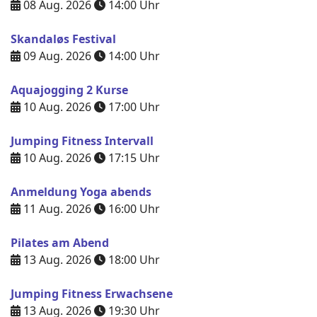
08 Aug. 2026
14:00
Uhr
Skandaløs Festival
09 Aug. 2026
14:00
Uhr
Aquajogging 2 Kurse
10 Aug. 2026
17:00
Uhr
Jumping Fitness Intervall
10 Aug. 2026
17:15
Uhr
Anmeldung Yoga abends
11 Aug. 2026
16:00
Uhr
Pilates am Abend
13 Aug. 2026
18:00
Uhr
Jumping Fitness Erwachsene
13 Aug. 2026
19:30
Uhr