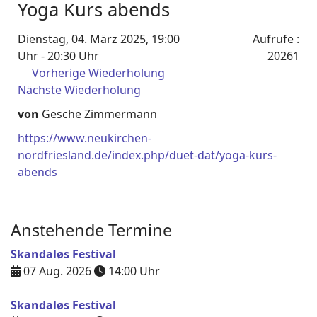
Yoga Kurs abends
Dienstag, 04. März 2025, 19:00
Aufrufe
:
Uhr - 20:30 Uhr
20261
Vorherige Wiederholung
Nächste Wiederholung
von
Gesche Zimmermann
https://www.neukirchen-
nordfriesland.de/index.php/duet-dat/yoga-kurs-
abends
Anstehende Termine
Skandaløs Festival
07 Aug. 2026
14:00
Uhr
Skandaløs Festival