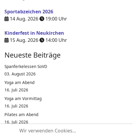
Sportabzeichen 2026
14 Aug. 2026
19:00
Uhr
Kinderfest in Neukirchen
15 Aug. 2026
14:00
Uhr
Neueste Beiträge
Spanferkelessen SoVD
03. August 2026
Yoga am Abend
16. Juli 2026
Yoga am Vormittag
16. Juli 2026
Pilates am Abend
16. Juli 2026
Wir verwenden Cookies...
Jumping Fitness Intervall