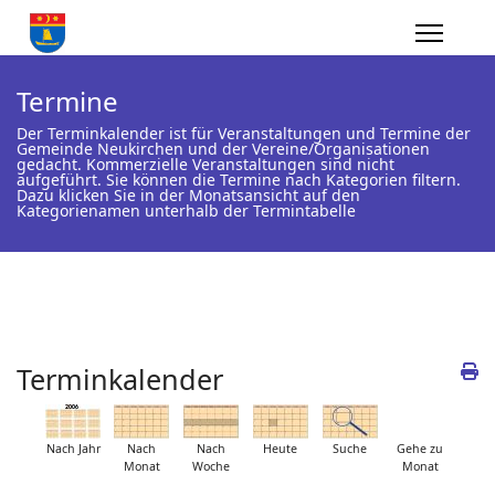
Termine
Der Terminkalender ist für Veranstaltungen und Termine der
Gemeinde Neukirchen und der Vereine/Organisationen
gedacht. Kommerzielle Veranstaltungen sind nicht
aufgeführt. Sie können die Termine nach Kategorien filtern.
Dazu klicken Sie in der Monatsansicht auf den
Kategorienamen unterhalb der Termintabelle
Terminkalender
Nach Jahr
Nach
Nach
Heute
Suche
Gehe zu
Monat
Woche
Monat