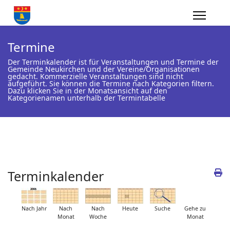
Termine
Der Terminkalender ist für Veranstaltungen und Termine der
Gemeinde Neukirchen und der Vereine/Organisationen
gedacht. Kommerzielle Veranstaltungen sind nicht
aufgeführt. Sie können die Termine nach Kategorien filtern.
Dazu klicken Sie in der Monatsansicht auf den
Kategorienamen unterhalb der Termintabelle
Terminkalender
Nach Jahr
Nach
Nach
Heute
Suche
Gehe zu
Monat
Woche
Monat