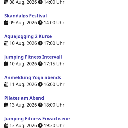
08 Aug. 2026
14:00
Uhr
Skandaløs Festival
09 Aug. 2026
14:00
Uhr
Aquajogging 2 Kurse
10 Aug. 2026
17:00
Uhr
Jumping Fitness Intervall
10 Aug. 2026
17:15
Uhr
Anmeldung Yoga abends
11 Aug. 2026
16:00
Uhr
Pilates am Abend
13 Aug. 2026
18:00
Uhr
Jumping Fitness Erwachsene
13 Aug. 2026
19:30
Uhr