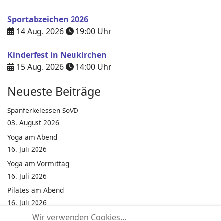
Sportabzeichen 2026
14 Aug. 2026
19:00
Uhr
Kinderfest in Neukirchen
15 Aug. 2026
14:00
Uhr
Neueste Beiträge
Spanferkelessen SoVD
03. August 2026
Yoga am Abend
16. Juli 2026
Yoga am Vormittag
16. Juli 2026
Pilates am Abend
16. Juli 2026
Wir verwenden Cookies...
Jumping Fitness Intervall