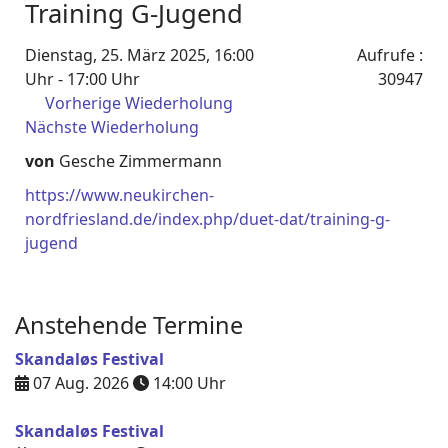
Training G-Jugend
Dienstag, 25. März 2025, 16:00
Aufrufe
:
Uhr - 17:00 Uhr
30947
Vorherige Wiederholung
Nächste Wiederholung
von
Gesche Zimmermann
https://www.neukirchen-
nordfriesland.de/index.php/duet-dat/training-g-
jugend
Anstehende Termine
Skandaløs Festival
07 Aug. 2026
14:00
Uhr
Skandaløs Festival