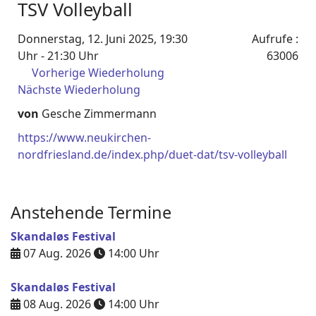
TSV Volleyball
Donnerstag, 12. Juni 2025, 19:30
Aufrufe
:
Uhr - 21:30 Uhr
63006
Vorherige Wiederholung
Nächste Wiederholung
von
Gesche Zimmermann
https://www.neukirchen-
nordfriesland.de/index.php/duet-dat/tsv-volleyball
Anstehende Termine
Skandaløs Festival
07 Aug. 2026
14:00
Uhr
Skandaløs Festival
08 Aug. 2026
14:00
Uhr