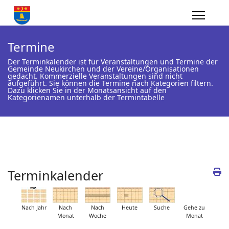
Termine
Der Terminkalender ist für Veranstaltungen und Termine der
Gemeinde Neukirchen und der Vereine/Organisationen
gedacht. Kommerzielle Veranstaltungen sind nicht
aufgeführt. Sie können die Termine nach Kategorien filtern.
Dazu klicken Sie in der Monatsansicht auf den
Kategorienamen unterhalb der Termintabelle
Terminkalender
Nach Jahr
Nach
Nach
Heute
Suche
Gehe zu
Monat
Woche
Monat