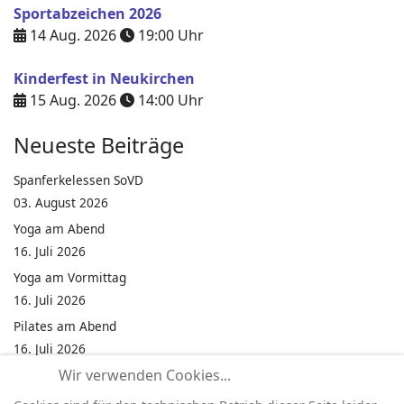
Sportabzeichen 2026
14 Aug. 2026
19:00
Uhr
Kinderfest in Neukirchen
15 Aug. 2026
14:00
Uhr
Neueste Beiträge
Spanferkelessen SoVD
03. August 2026
Yoga am Abend
16. Juli 2026
Yoga am Vormittag
16. Juli 2026
Pilates am Abend
16. Juli 2026
Wir verwenden Cookies...
Jumping Fitness Intervall
16. Juli 2026