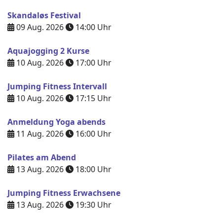
Skandaløs Festival
09 Aug. 2026
14:00
Uhr
Aquajogging 2 Kurse
10 Aug. 2026
17:00
Uhr
Jumping Fitness Intervall
10 Aug. 2026
17:15
Uhr
Anmeldung Yoga abends
11 Aug. 2026
16:00
Uhr
Pilates am Abend
13 Aug. 2026
18:00
Uhr
Jumping Fitness Erwachsene
13 Aug. 2026
19:30
Uhr