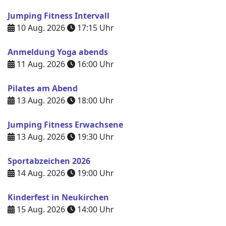
Jumping Fitness Intervall
10 Aug. 2026
17:15
Uhr
Anmeldung Yoga abends
11 Aug. 2026
16:00
Uhr
Pilates am Abend
13 Aug. 2026
18:00
Uhr
Jumping Fitness Erwachsene
13 Aug. 2026
19:30
Uhr
Sportabzeichen 2026
14 Aug. 2026
19:00
Uhr
Kinderfest in Neukirchen
15 Aug. 2026
14:00
Uhr