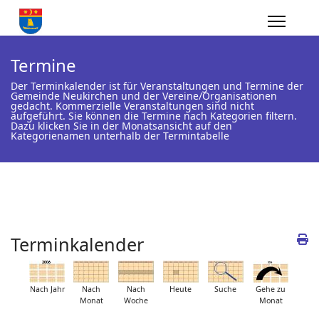
Termine
Der Terminkalender ist für Veranstaltungen und Termine der
Gemeinde Neukirchen und der Vereine/Organisationen
gedacht. Kommerzielle Veranstaltungen sind nicht
aufgeführt. Sie können die Termine nach Kategorien filtern.
Dazu klicken Sie in der Monatsansicht auf den
Kategorienamen unterhalb der Termintabelle
Terminkalender
Nach Jahr
Nach
Nach
Heute
Suche
Gehe zu
Monat
Woche
Monat