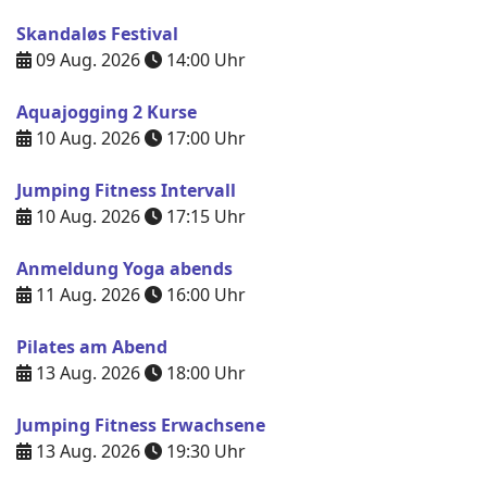
Skandaløs Festival
09 Aug. 2026
14:00
Uhr
Aquajogging 2 Kurse
10 Aug. 2026
17:00
Uhr
Jumping Fitness Intervall
10 Aug. 2026
17:15
Uhr
Anmeldung Yoga abends
11 Aug. 2026
16:00
Uhr
Pilates am Abend
13 Aug. 2026
18:00
Uhr
Jumping Fitness Erwachsene
13 Aug. 2026
19:30
Uhr