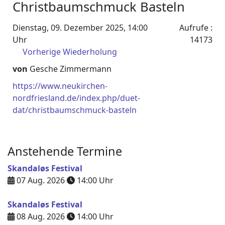
Christbaumschmuck Basteln
Dienstag, 09. Dezember 2025, 14:00
Aufrufe
:
Uhr
14173
Vorherige Wiederholung
von
Gesche Zimmermann
https://www.neukirchen-
nordfriesland.de/index.php/duet-
dat/christbaumschmuck-basteln
Anstehende Termine
Skandaløs Festival
07 Aug. 2026
14:00
Uhr
Skandaløs Festival
08 Aug. 2026
14:00
Uhr