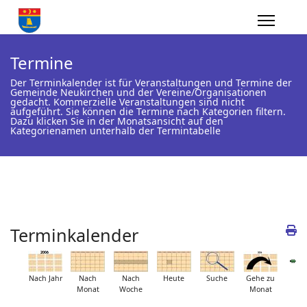
Termine
Der Terminkalender ist für Veranstaltungen und Termine der
Gemeinde Neukirchen und der Vereine/Organisationen
gedacht. Kommerzielle Veranstaltungen sind nicht
aufgeführt. Sie können die Termine nach Kategorien filtern.
Dazu klicken Sie in der Monatsansicht auf den
Kategorienamen unterhalb der Termintabelle
Terminkalender
Nach Jahr
Nach
Nach
Heute
Suche
Gehe zu
Monat
Woche
Monat