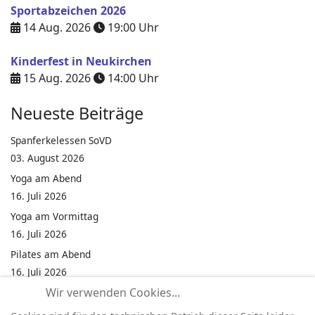
Sportabzeichen 2026
14 Aug. 2026
19:00
Uhr
Kinderfest in Neukirchen
15 Aug. 2026
14:00
Uhr
Neueste Beiträge
Spanferkelessen SoVD
03. August 2026
Yoga am Abend
16. Juli 2026
Yoga am Vormittag
16. Juli 2026
Pilates am Abend
16. Juli 2026
Wir verwenden Cookies...
Jumping Fitness Intervall
16. Juli 2026