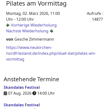
Pilates am Vormittag
Montag, 02. März 2026, 11:00
Aufrufe
:
Uhr - 12:00 Uhr
14877
Vorherige Wiederholung
Nächste Wiederholung
von
Gesche Zimmermann
https://www.neukirchen-
nordfriesland.de/index.php/duet-dat/pilates-am-
vormittag
Anstehende Termine
Skandaløs Festival
07 Aug. 2026
14:00
Uhr
Skandaløs Festival