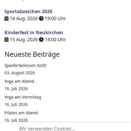
Sportabzeichen 2026
14 Aug. 2026
19:00
Uhr
Kinderfest in Neukirchen
15 Aug. 2026
14:00
Uhr
Neueste Beiträge
Spanferkelessen SoVD
03. August 2026
Yoga am Abend
16. Juli 2026
Yoga am Vormittag
16. Juli 2026
Pilates am Abend
16. Juli 2026
Wir verwenden Cookies...
Jumping Fitness Intervall