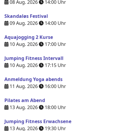
08 Aug. 2026
14:00
Uhr
Skandaløs Festival
09 Aug. 2026
14:00
Uhr
Aquajogging 2 Kurse
10 Aug. 2026
17:00
Uhr
Jumping Fitness Intervall
10 Aug. 2026
17:15
Uhr
Anmeldung Yoga abends
11 Aug. 2026
16:00
Uhr
Pilates am Abend
13 Aug. 2026
18:00
Uhr
Jumping Fitness Erwachsene
13 Aug. 2026
19:30
Uhr