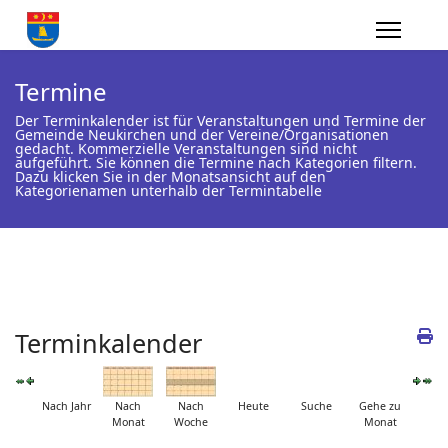
Termine
Der Terminkalender ist für Veranstaltungen und Termine der
Gemeinde Neukirchen und der Vereine/Organisationen
gedacht. Kommerzielle Veranstaltungen sind nicht
aufgeführt. Sie können die Termine nach Kategorien filtern.
Dazu klicken Sie in der Monatsansicht auf den
Kategorienamen unterhalb der Termintabelle
Terminkalender
Nach Jahr
Nach
Nach
Heute
Suche
Gehe zu
Monat
Woche
Monat