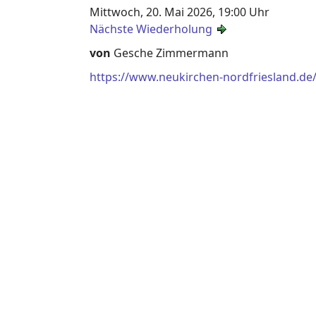
Mittwoch, 20. Mai 2026, 19:00 Uhr
Nächste Wiederholung
von
Gesche Zimmermann
https://www.neukirchen-nordfriesland.de