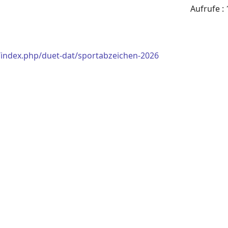
Aufrufe
: 
/index.php/duet-dat/sportabzeichen-2026