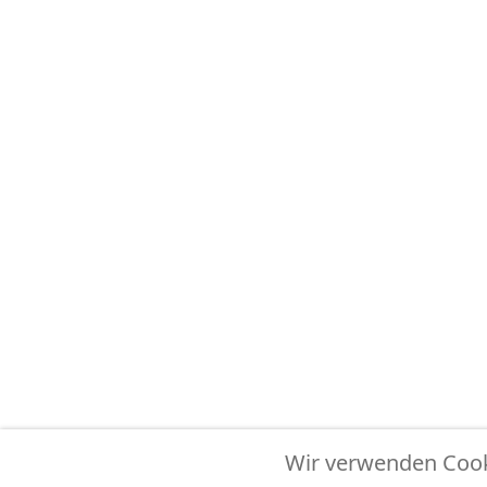
Wir verwenden Cooki