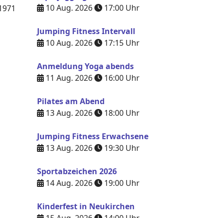
10 Aug. 2026
17:00
Uhr
1971
Jumping Fitness Intervall
10 Aug. 2026
17:15
Uhr
Anmeldung Yoga abends
11 Aug. 2026
16:00
Uhr
Pilates am Abend
13 Aug. 2026
18:00
Uhr
Jumping Fitness Erwachsene
13 Aug. 2026
19:30
Uhr
Sportabzeichen 2026
14 Aug. 2026
19:00
Uhr
Kinderfest in Neukirchen