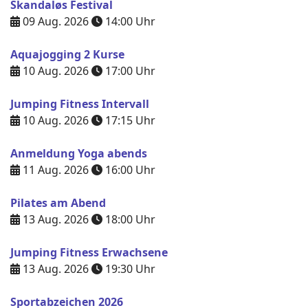
Skandaløs Festival
09 Aug. 2026
14:00
Uhr
Aquajogging 2 Kurse
10 Aug. 2026
17:00
Uhr
Jumping Fitness Intervall
10 Aug. 2026
17:15
Uhr
Anmeldung Yoga abends
11 Aug. 2026
16:00
Uhr
Pilates am Abend
13 Aug. 2026
18:00
Uhr
Jumping Fitness Erwachsene
13 Aug. 2026
19:30
Uhr
Sportabzeichen 2026