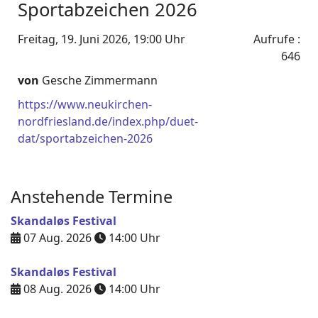
Sportabzeichen 2026
Freitag, 19. Juni 2026, 19:00 Uhr
Aufrufe
:
646
von
Gesche Zimmermann
https://www.neukirchen-
nordfriesland.de/index.php/duet-
dat/sportabzeichen-2026
Anstehende Termine
Skandaløs Festival
07 Aug. 2026
14:00
Uhr
Skandaløs Festival
08 Aug. 2026
14:00
Uhr