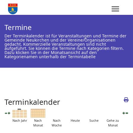
Termine
Der Terminkalender ist für Veranstaltungen und Termine der
Gemeinde Neukirchen und der Vereine/Organisationen
gedacht. Kommerzielle Veranstaltungen sind nicht
aufgeführt. Sie können die Termine nach Kategorien filtern.
Dazu klicken Sie in der Monatsansicht auf den
Kategorienamen unterhalb der Termintabelle
Terminkalender
Nach Jahr
Nach
Nach
Heute
Suche
Gehe zu
Monat
Woche
Monat