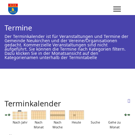
Termine
Der Terminkalender ist für Veranstaltungen und Termine der
Gemeinde Neukirchen und der Vereine/Organisationen
gedacht. Kommerzielle Veranstaltungen sind nicht
aufgeführt. Sie können die Termine nach Kategorien filtern.
Dazu klicken Sie in der Monatsansicht auf den
Kategorienamen unterhalb der Termintabelle
Terminkalender
Nach Jahr
Nach
Nach
Heute
Suche
Gehe zu
Monat
Woche
Monat