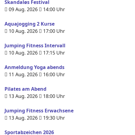
Skandaløs Festival
09 Aug. 2026
14:00
Uhr
Aquajogging 2 Kurse
10 Aug. 2026
17:00
Uhr
Jumping Fitness Intervall
10 Aug. 2026
17:15
Uhr
Anmeldung Yoga abends
11 Aug. 2026
16:00
Uhr
Pilates am Abend
13 Aug. 2026
18:00
Uhr
Jumping Fitness Erwachsene
13 Aug. 2026
19:30
Uhr
Sportabzeichen 2026