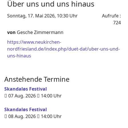
Über uns und uns hinaus
Sonntag, 17. Mai 2026, 10:30 Uhr
Aufrufe
:
724
von
Gesche Zimmermann
https://www.neukirchen-
nordfriesland.de/index.php/duet-dat/uber-uns-und-
uns-hinaus
Anstehende Termine
Skandaløs Festival
07 Aug. 2026
14:00
Uhr
Skandaløs Festival
08 Aug. 2026
14:00
Uhr