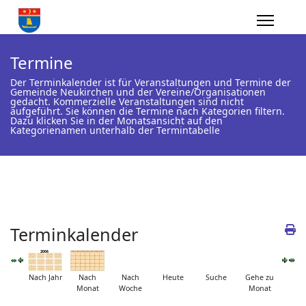
Termine
Der Terminkalender ist für Veranstaltungen und Termine der
Gemeinde Neukirchen und der Vereine/Organisationen
gedacht. Kommerzielle Veranstaltungen sind nicht
aufgeführt. Sie können die Termine nach Kategorien filtern.
Dazu klicken Sie in der Monatsansicht auf den
Kategorienamen unterhalb der Termintabelle
Terminkalender
Nach Jahr
Nach
Nach
Heute
Suche
Gehe zu
Monat
Woche
Monat