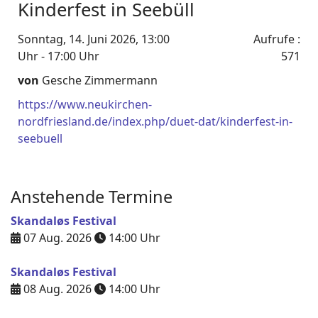
Kinderfest in Seebüll
Sonntag, 14. Juni 2026, 13:00
Aufrufe
:
Uhr - 17:00 Uhr
571
von
Gesche Zimmermann
https://www.neukirchen-
nordfriesland.de/index.php/duet-dat/kinderfest-in-
seebuell
Anstehende Termine
Skandaløs Festival
07 Aug. 2026
14:00
Uhr
Skandaløs Festival
08 Aug. 2026
14:00
Uhr