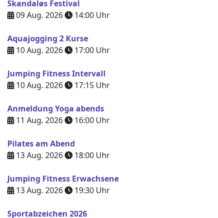
Skandaløs Festival
09 Aug. 2026
14:00
Uhr
Aquajogging 2 Kurse
10 Aug. 2026
17:00
Uhr
Jumping Fitness Intervall
10 Aug. 2026
17:15
Uhr
Anmeldung Yoga abends
11 Aug. 2026
16:00
Uhr
Pilates am Abend
13 Aug. 2026
18:00
Uhr
Jumping Fitness Erwachsene
13 Aug. 2026
19:30
Uhr
Sportabzeichen 2026