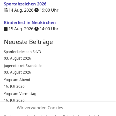
Sportabzeichen 2026
14 Aug. 2026
19:00
Uhr
Kinderfest in Neukirchen
15 Aug. 2026
14:00
Uhr
Neueste Beiträge
Spanferkelessen SoVD
03. August 2026
Jugendticket Skandalös
03. August 2026
Yoga am Abend
16. Juli 2026
Yoga am Vormittag
16. Juli 2026
Wir verwenden Cookies...
Pilates am Abend
16. Juli 2026