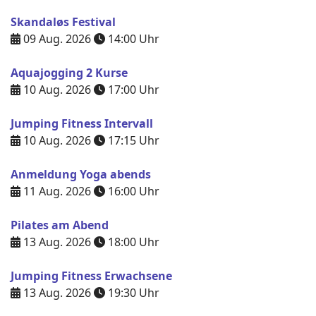
Skandaløs Festival
09 Aug. 2026
14:00
Uhr
Aquajogging 2 Kurse
10 Aug. 2026
17:00
Uhr
Jumping Fitness Intervall
10 Aug. 2026
17:15
Uhr
Anmeldung Yoga abends
11 Aug. 2026
16:00
Uhr
Pilates am Abend
13 Aug. 2026
18:00
Uhr
Jumping Fitness Erwachsene
13 Aug. 2026
19:30
Uhr