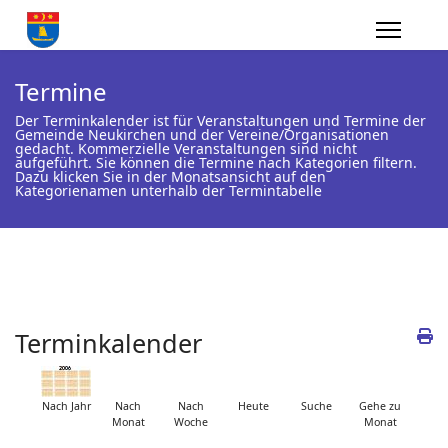
Termine
Der Terminkalender ist für Veranstaltungen und Termine der
Gemeinde Neukirchen und der Vereine/Organisationen
gedacht. Kommerzielle Veranstaltungen sind nicht
aufgeführt. Sie können die Termine nach Kategorien filtern.
Dazu klicken Sie in der Monatsansicht auf den
Kategorienamen unterhalb der Termintabelle
Terminkalender
Nach Jahr
Nach
Nach
Heute
Suche
Gehe zu
Monat
Woche
Monat