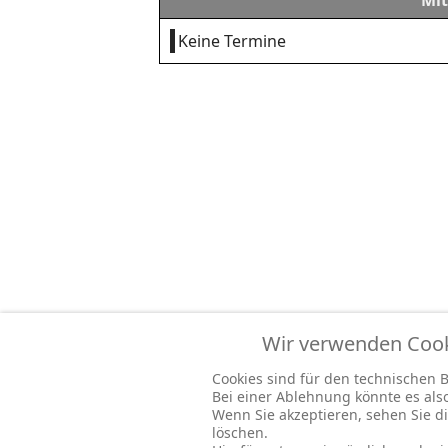
Mit
Keine Termine
Wir verwenden Cooki
Cookies sind für den technischen Be
Bei einer Ablehnung könnte es al
Wenn Sie akzeptieren, sehen Sie di
löschen.