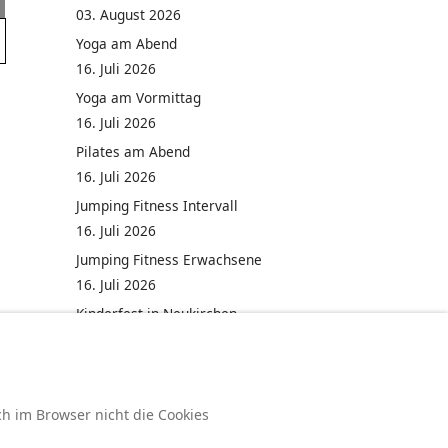
03. August 2026
Yoga am Abend
16. Juli 2026
Yoga am Vormittag
16. Juli 2026
Pilates am Abend
16. Juli 2026
Jumping Fitness Intervall
16. Juli 2026
Jumping Fitness Erwachsene
16. Juli 2026
Kinderfest in Neukirchen
16. Juli 2026
ch im Browser nicht die Cookies