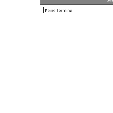
Sa
Keine Termine