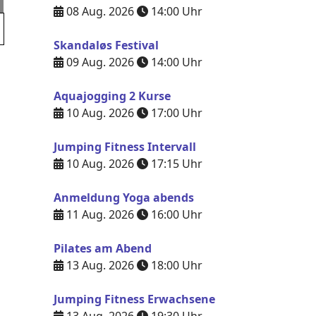
08 Aug. 2026
14:00
Uhr
Skandaløs Festival
09 Aug. 2026
14:00
Uhr
Aquajogging 2 Kurse
10 Aug. 2026
17:00
Uhr
Jumping Fitness Intervall
10 Aug. 2026
17:15
Uhr
Anmeldung Yoga abends
11 Aug. 2026
16:00
Uhr
Pilates am Abend
13 Aug. 2026
18:00
Uhr
Jumping Fitness Erwachsene