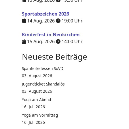
13 Aug. 2026
19:30
Uhr
Sportabzeichen 2026
14 Aug. 2026
19:00
Uhr
Kinderfest in Neukirchen
15 Aug. 2026
14:00
Uhr
Neueste Beiträge
Spanferkelessen SoVD
03. August 2026
Jugendticket Skandalös
03. August 2026
Yoga am Abend
16. Juli 2026
Yoga am Vormittag
16. Juli 2026