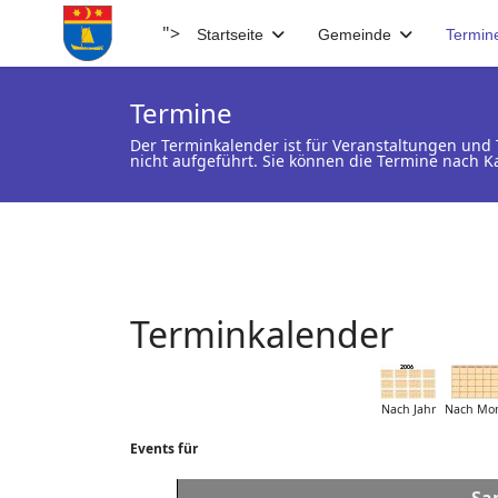
">
Startseite
Gemeinde
Termin
Termine
Der Terminkalender ist für Veranstaltungen un
nicht aufgeführt. Sie können die Termine nach K
Terminkalender
Nach Jahr
Nach Mo
Events für