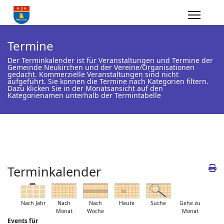
Termine
Der Terminkalender ist für Veranstaltungen und Termine der
Gemeinde Neukirchen und der Vereine/Organisationen
gedacht. Kommerzielle Veranstaltungen sind nicht
aufgeführt. Sie können die Termine nach Kategorien filtern.
Dazu klicken Sie in der Monatsansicht auf den
Kategorienamen unterhalb der Termintabelle
Terminkalender
Nach Jahr
Nach
Nach
Heute
Suche
Gehe zu
Monat
Woche
Monat
Events für