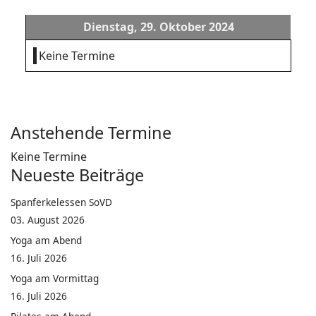
Dienstag, 29. Oktober 2024
Keine Termine
Anstehende Termine
Keine Termine
Neueste Beiträge
Spanferkelessen SoVD
03. August 2026
Yoga am Abend
16. Juli 2026
Yoga am Vormittag
16. Juli 2026