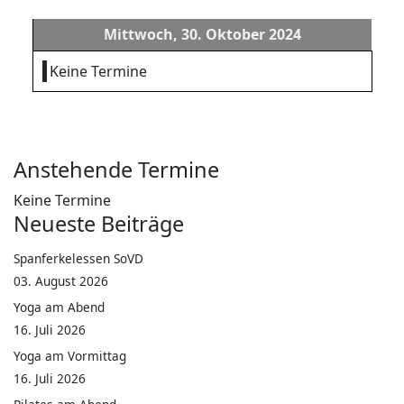
Mittwoch, 30. Oktober 2024
Keine Termine
Anstehende Termine
Keine Termine
Neueste Beiträge
Spanferkelessen SoVD
03. August 2026
Yoga am Abend
16. Juli 2026
Yoga am Vormittag
16. Juli 2026