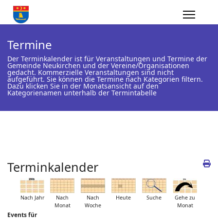
Termine
Der Terminkalender ist für Veranstaltungen und Termine der
Gemeinde Neukirchen und der Vereine/Organisationen
gedacht. Kommerzielle Veranstaltungen sind nicht
aufgeführt. Sie können die Termine nach Kategorien filtern.
Dazu klicken Sie in der Monatsansicht auf den
Kategorienamen unterhalb der Termintabelle
Terminkalender
Nach Jahr
Nach
Nach
Heute
Suche
Gehe zu
Monat
Woche
Monat
Events für