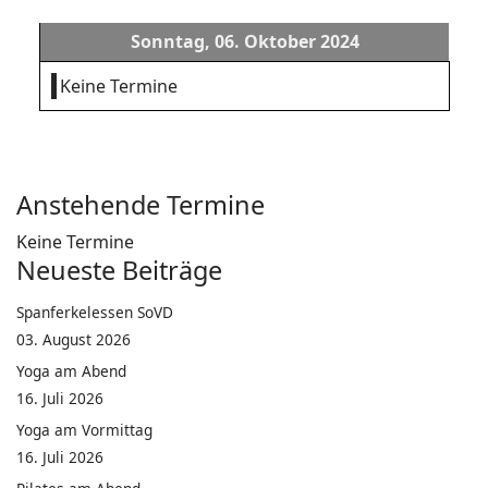
Sonntag, 06. Oktober 2024
Keine Termine
Anstehende Termine
Keine Termine
Neueste Beiträge
Spanferkelessen SoVD
03. August 2026
Yoga am Abend
16. Juli 2026
Yoga am Vormittag
16. Juli 2026