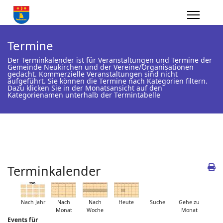
Termine
Der Terminkalender ist für Veranstaltungen und Termine der
Gemeinde Neukirchen und der Vereine/Organisationen
gedacht. Kommerzielle Veranstaltungen sind nicht
aufgeführt. Sie können die Termine nach Kategorien filtern.
Dazu klicken Sie in der Monatsansicht auf den
Kategorienamen unterhalb der Termintabelle
Terminkalender
Nach Jahr
Nach
Nach
Heute
Suche
Gehe zu
Monat
Woche
Monat
Events für