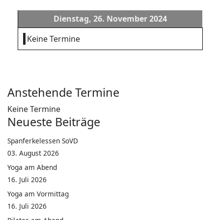
Dienstag, 26. November 2024
Keine Termine
Anstehende Termine
Keine Termine
Neueste Beiträge
Spanferkelessen SoVD
03. August 2026
Yoga am Abend
16. Juli 2026
Yoga am Vormittag
16. Juli 2026