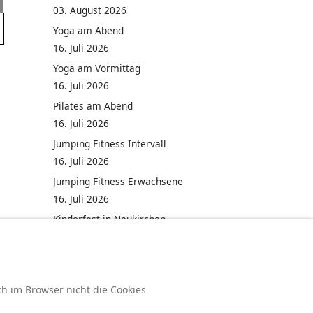
03. August 2026
Yoga am Abend
16. Juli 2026
Yoga am Vormittag
16. Juli 2026
Pilates am Abend
16. Juli 2026
Jumping Fitness Intervall
16. Juli 2026
Jumping Fitness Erwachsene
16. Juli 2026
Kinderfest in Neukirchen
16. Juli 2026
ch im Browser nicht die Cookies