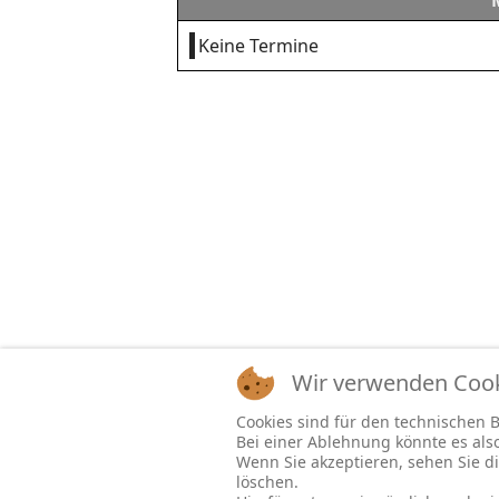
Keine Termine
Wir verwenden Cooki
Cookies sind für den technischen Be
Bei einer Ablehnung könnte es al
Wenn Sie akzeptieren, sehen Sie di
löschen.