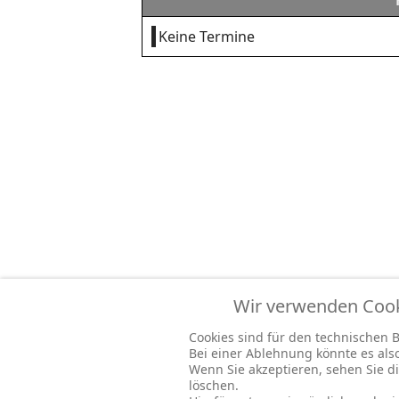
Keine Termine
Wir verwenden Cooki
Cookies sind für den technischen Be
Bei einer Ablehnung könnte es al
Wenn Sie akzeptieren, sehen Sie di
löschen.