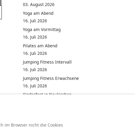
03. August 2026
Yoga am Abend
16. Juli 2026
Yoga am Vormittag
16. Juli 2026
Pilates am Abend
16. Juli 2026
Jumping Fitness Intervall
16. Juli 2026
Jumping Fitness Erwachsene
16. Juli 2026
Kinderfest in Neukirchen
16. Juli 2026
ch im Browser nicht die Cookies