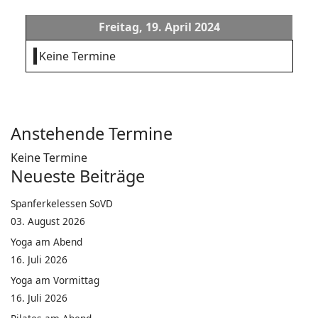
Freitag, 19. April 2024
Keine Termine
Anstehende Termine
Keine Termine
Neueste Beiträge
Spanferkelessen SoVD
03. August 2026
Yoga am Abend
16. Juli 2026
Yoga am Vormittag
16. Juli 2026