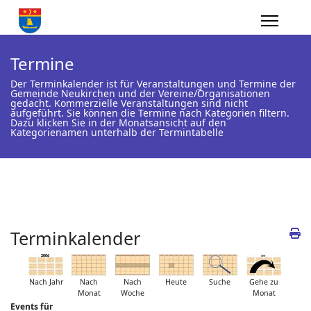
Termine
Der Terminkalender ist für Veranstaltungen und Termine der
Gemeinde Neukirchen und der Vereine/Organisationen
gedacht. Kommerzielle Veranstaltungen sind nicht
aufgeführt. Sie können die Termine nach Kategorien filtern.
Dazu klicken Sie in der Monatsansicht auf den
Kategorienamen unterhalb der Termintabelle
Terminkalender
Nach Jahr
Nach
Nach
Heute
Suche
Gehe zu
Monat
Woche
Monat
Events für