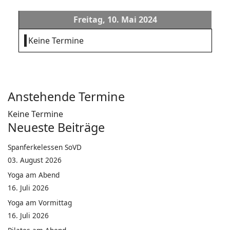
Freitag, 10. Mai 2024
Keine Termine
Anstehende Termine
Keine Termine
Neueste Beiträge
Spanferkelessen SoVD
03. August 2026
Yoga am Abend
16. Juli 2026
Yoga am Vormittag
16. Juli 2026