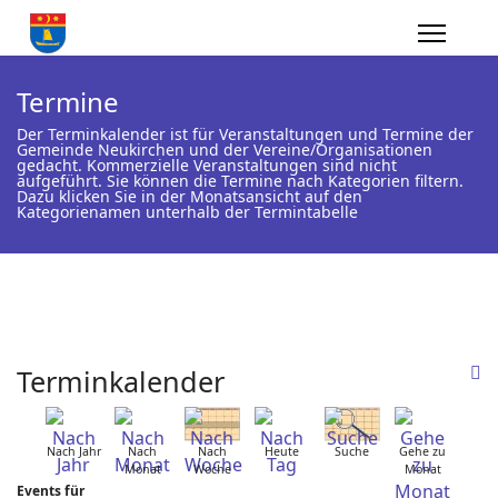
Termine
Der Terminkalender ist für Veranstaltungen und Termine der
Gemeinde Neukirchen und der Vereine/Organisationen
gedacht. Kommerzielle Veranstaltungen sind nicht
aufgeführt. Sie können die Termine nach Kategorien filtern.
Dazu klicken Sie in der Monatsansicht auf den
Kategorienamen unterhalb der Termintabelle
Terminkalender
Nach Jahr
Nach
Nach
Heute
Suche
Gehe zu
Monat
Woche
Monat
Events für