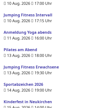
10 Aug. 2026
17:00
Uhr
Jumping Fitness Intervall
10 Aug. 2026
17:15
Uhr
Anmeldung Yoga abends
11 Aug. 2026
16:00
Uhr
Pilates am Abend
13 Aug. 2026
18:00
Uhr
Jumping Fitness Erwachsene
13 Aug. 2026
19:30
Uhr
Sportabzeichen 2026
14 Aug. 2026
19:00
Uhr
Kinderfest in Neukirchen
15 Aug. 2026
14:00
Uhr