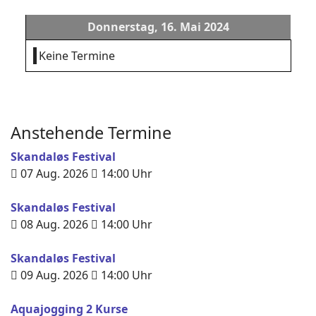
Donnerstag, 16. Mai 2024
Keine Termine
Anstehende Termine
Skandaløs Festival
07 Aug. 2026
14:00
Uhr
Skandaløs Festival
08 Aug. 2026
14:00
Uhr
Skandaløs Festival
09 Aug. 2026
14:00
Uhr
Aquajogging 2 Kurse