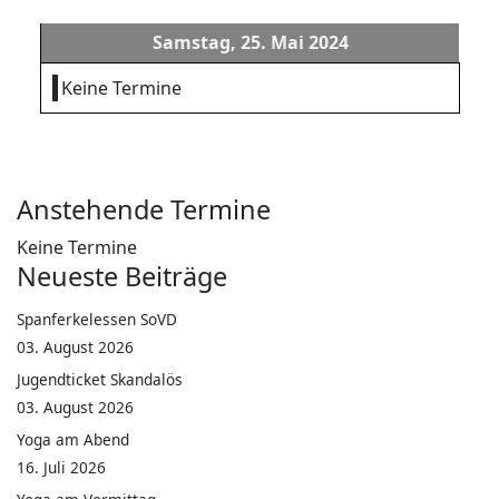
Samstag, 25. Mai 2024
Keine Termine
Anstehende Termine
Keine Termine
Neueste Beiträge
Spanferkelessen SoVD
03. August 2026
Jugendticket Skandalös
03. August 2026
Yoga am Abend
16. Juli 2026