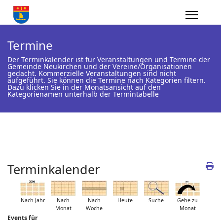
Termine
Der Terminkalender ist für Veranstaltungen und Termine der
Gemeinde Neukirchen und der Vereine/Organisationen
gedacht. Kommerzielle Veranstaltungen sind nicht
aufgeführt. Sie können die Termine nach Kategorien filtern.
Dazu klicken Sie in der Monatsansicht auf den
Kategorienamen unterhalb der Termintabelle
Terminkalender
Nach Jahr
Nach
Nach
Heute
Suche
Gehe zu
Monat
Woche
Monat
Events für