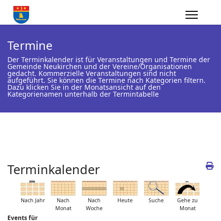
Termine
Der Terminkalender ist für Veranstaltungen und Termine der
Gemeinde Neukirchen und der Vereine/Organisationen
gedacht. Kommerzielle Veranstaltungen sind nicht
aufgeführt. Sie können die Termine nach Kategorien filtern.
Dazu klicken Sie in der Monatsansicht auf den
Kategorienamen unterhalb der Termintabelle
Terminkalender
Nach Jahr
Nach
Nach
Heute
Suche
Gehe zu
Monat
Woche
Monat
Events für