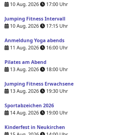
10 Aug. 2026
17:00
Uhr
Jumping Fitness Intervall
10 Aug. 2026
17:15
Uhr
Anmeldung Yoga abends
11 Aug. 2026
16:00
Uhr
Pilates am Abend
13 Aug. 2026
18:00
Uhr
Jumping Fitness Erwachsene
13 Aug. 2026
19:30
Uhr
Sportabzeichen 2026
14 Aug. 2026
19:00
Uhr
Kinderfest in Neukirchen
15 Aug. 2026
14:00
Uhr