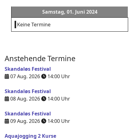
Samstag, 01. Juni 2024
Keine Termine
Anstehende Termine
Skandaløs Festival
07 Aug. 2026
14:00
Uhr
Skandaløs Festival
08 Aug. 2026
14:00
Uhr
Skandaløs Festival
09 Aug. 2026
14:00
Uhr
Aquajogging 2 Kurse