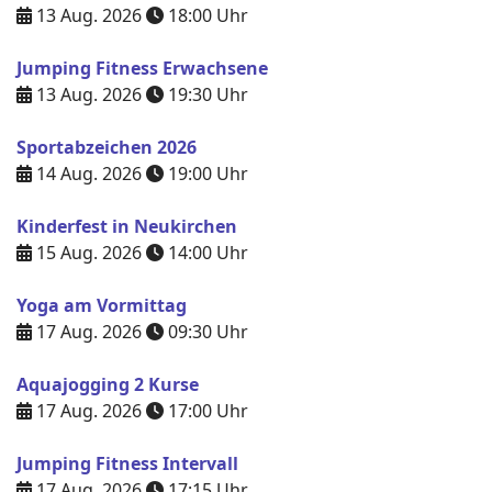
13 Aug. 2026
18:00
Uhr
Jumping Fitness Erwachsene
13 Aug. 2026
19:30
Uhr
Sportabzeichen 2026
14 Aug. 2026
19:00
Uhr
Kinderfest in Neukirchen
15 Aug. 2026
14:00
Uhr
Yoga am Vormittag
17 Aug. 2026
09:30
Uhr
Aquajogging 2 Kurse
17 Aug. 2026
17:00
Uhr
Jumping Fitness Intervall
17 Aug. 2026
17:15
Uhr