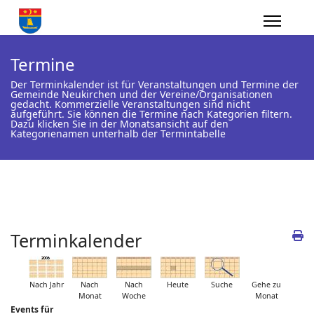
Termine
Der Terminkalender ist für Veranstaltungen und Termine der
Gemeinde Neukirchen und der Vereine/Organisationen
gedacht. Kommerzielle Veranstaltungen sind nicht
aufgeführt. Sie können die Termine nach Kategorien filtern.
Dazu klicken Sie in der Monatsansicht auf den
Kategorienamen unterhalb der Termintabelle
Terminkalender
Nach Jahr
Nach
Nach
Heute
Suche
Gehe zu
Monat
Woche
Monat
Events für