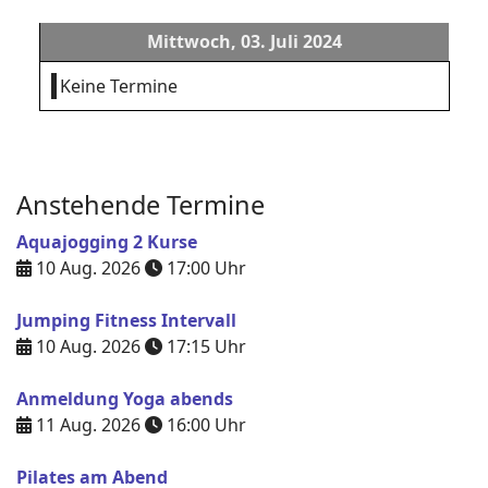
Mittwoch, 03. Juli 2024
Keine Termine
Anstehende Termine
Aquajogging 2 Kurse
10 Aug. 2026
17:00
Uhr
Jumping Fitness Intervall
10 Aug. 2026
17:15
Uhr
Anmeldung Yoga abends
11 Aug. 2026
16:00
Uhr
Pilates am Abend