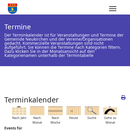
Termine
Der Terminkalender ist für Veranstaltungen und Termine der
Gemeinde Neukirchen und der Vereine/Organisationen
gedacht. Kommerzielle Veranstaltungen sind nicht
aufgeführt. Sie können die Termine nach Kategorien filtern.
Dazu klicken Sie in der Monatsansicht auf den
Kategorienamen unterhalb der Termintabelle
Terminkalender
Nach Jahr
Nach
Nach
Heute
Suche
Gehe zu
Monat
Woche
Monat
Events für