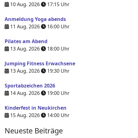
10 Aug. 2026
17:15
Uhr
Anmeldung Yoga abends
11 Aug. 2026
16:00
Uhr
Pilates am Abend
13 Aug. 2026
18:00
Uhr
Jumping Fitness Erwachsene
13 Aug. 2026
19:30
Uhr
Sportabzeichen 2026
14 Aug. 2026
19:00
Uhr
Kinderfest in Neukirchen
15 Aug. 2026
14:00
Uhr
Neueste Beiträge