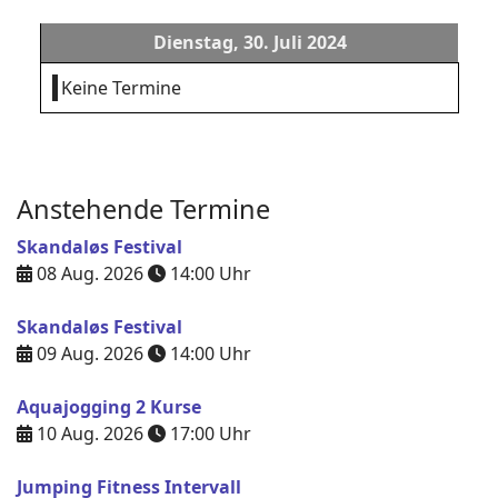
Dienstag, 30. Juli 2024
Keine Termine
Anstehende Termine
Skandaløs Festival
08 Aug. 2026
14:00
Uhr
Skandaløs Festival
09 Aug. 2026
14:00
Uhr
Aquajogging 2 Kurse
10 Aug. 2026
17:00
Uhr
Jumping Fitness Intervall