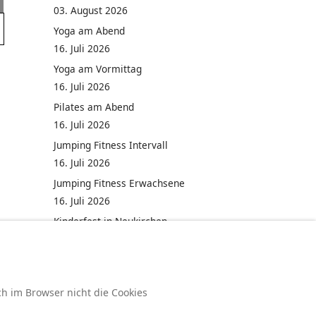
03. August 2026
Yoga am Abend
16. Juli 2026
Yoga am Vormittag
16. Juli 2026
Pilates am Abend
16. Juli 2026
Jumping Fitness Intervall
16. Juli 2026
Jumping Fitness Erwachsene
16. Juli 2026
Kinderfest in Neukirchen
16. Juli 2026
ch im Browser nicht die Cookies