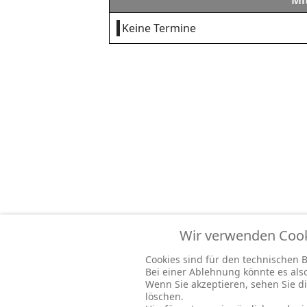
Mi
Keine Termine
Wir verwenden Cooki
Cookies sind für den technischen Be
Bei einer Ablehnung könnte es al
Wenn Sie akzeptieren, sehen Sie di
löschen.