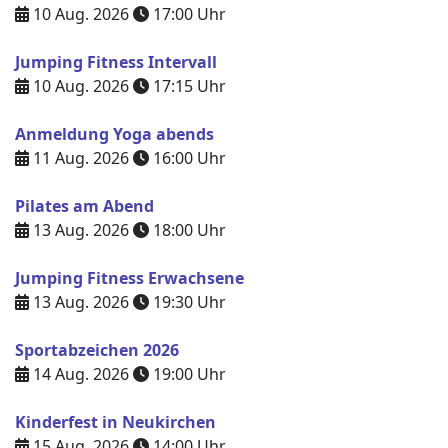
10 Aug. 2026
17:00
Uhr
Jumping Fitness Intervall
10 Aug. 2026
17:15
Uhr
Anmeldung Yoga abends
11 Aug. 2026
16:00
Uhr
Pilates am Abend
13 Aug. 2026
18:00
Uhr
Jumping Fitness Erwachsene
13 Aug. 2026
19:30
Uhr
Sportabzeichen 2026
14 Aug. 2026
19:00
Uhr
Kinderfest in Neukirchen
15 Aug. 2026
14:00
Uhr