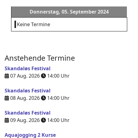
Donnerstag, 05. September 2024
Keine Termine
Anstehende Termine
Skandaløs Festival
07 Aug. 2026
14:00
Uhr
Skandaløs Festival
08 Aug. 2026
14:00
Uhr
Skandaløs Festival
09 Aug. 2026
14:00
Uhr
Aquajogging 2 Kurse