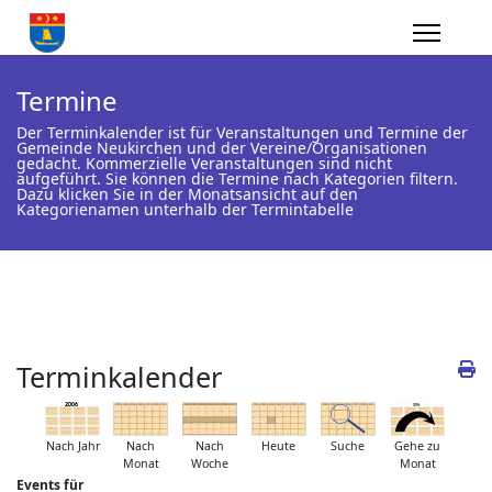
Termine
Der Terminkalender ist für Veranstaltungen und Termine der
Gemeinde Neukirchen und der Vereine/Organisationen
gedacht. Kommerzielle Veranstaltungen sind nicht
aufgeführt. Sie können die Termine nach Kategorien filtern.
Dazu klicken Sie in der Monatsansicht auf den
Kategorienamen unterhalb der Termintabelle
Terminkalender
Nach Jahr
Nach
Nach
Heute
Suche
Gehe zu
Monat
Woche
Monat
Events für