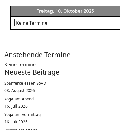
Freitag, 10. Oktober 2025
Keine Termine
Anstehende Termine
Keine Termine
Neueste Beiträge
Spanferkelessen SoVD
03. August 2026
Yoga am Abend
16. Juli 2026
Yoga am Vormittag
16. Juli 2026