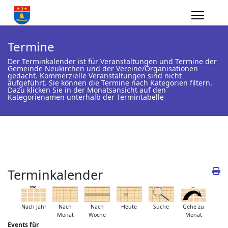
Termine
Der Terminkalender ist für Veranstaltungen und Termine der
Gemeinde Neukirchen und der Vereine/Organisationen
gedacht. Kommerzielle Veranstaltungen sind nicht
aufgeführt. Sie können die Termine nach Kategorien filtern.
Dazu klicken Sie in der Monatsansicht auf den
Kategorienamen unterhalb der Termintabelle
Terminkalender
Nach Jahr
Nach
Nach
Heute
Suche
Gehe zu
Monat
Woche
Monat
Events für