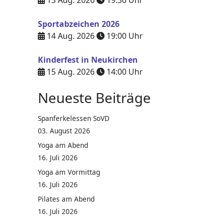
13 Aug. 2026
19:30
Uhr
Sportabzeichen 2026
14 Aug. 2026
19:00
Uhr
Kinderfest in Neukirchen
15 Aug. 2026
14:00
Uhr
Neueste Beiträge
Spanferkelessen SoVD
03. August 2026
Yoga am Abend
16. Juli 2026
Yoga am Vormittag
16. Juli 2026
Pilates am Abend
16. Juli 2026