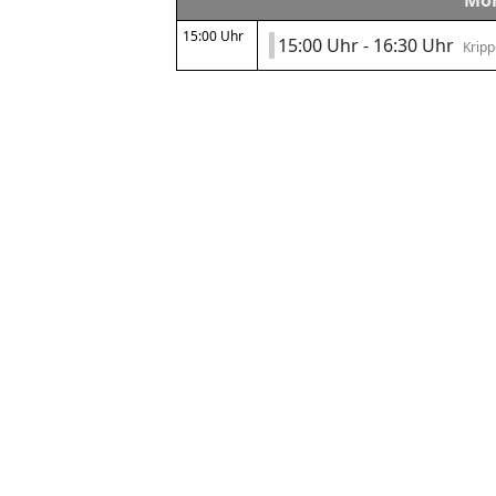
Mon
15:00 Uhr
15:00 Uhr - 16:30 Uhr
Kripp