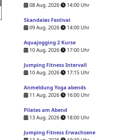
08 Aug. 2026
14:00
Uhr
Skandaløs Festival
09 Aug. 2026
14:00
Uhr
Aquajogging 2 Kurse
10 Aug. 2026
17:00
Uhr
Jumping Fitness Intervall
10 Aug. 2026
17:15
Uhr
Anmeldung Yoga abends
11 Aug. 2026
16:00
Uhr
Pilates am Abend
13 Aug. 2026
18:00
Uhr
Jumping Fitness Erwachsene