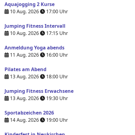
Aquajogging 2 Kurse
10 Aug. 2026
17:00
Uhr
Jumping Fitness Intervall
10 Aug. 2026
17:15
Uhr
Anmeldung Yoga abends
11 Aug. 2026
16:00
Uhr
Pilates am Abend
13 Aug. 2026
18:00
Uhr
Jumping Fitness Erwachsene
13 Aug. 2026
19:30
Uhr
Sportabzeichen 2026
14 Aug. 2026
19:00
Uhr
Kinderfest in Neukirchen