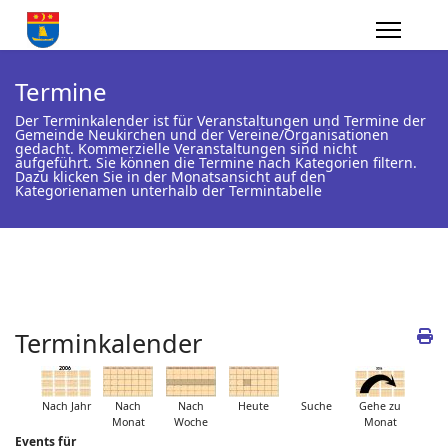
Termine
Der Terminkalender ist für Veranstaltungen und Termine der
Gemeinde Neukirchen und der Vereine/Organisationen
gedacht. Kommerzielle Veranstaltungen sind nicht
aufgeführt. Sie können die Termine nach Kategorien filtern.
Dazu klicken Sie in der Monatsansicht auf den
Kategorienamen unterhalb der Termintabelle
Terminkalender
Nach Jahr
Nach
Nach
Heute
Suche
Gehe zu
Monat
Woche
Monat
Events für