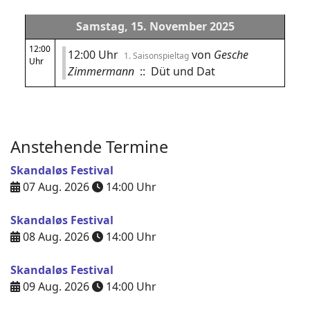
Samstag, 15. November 2025
12:00
12:00 Uhr
von
Gesche
1. Saisonspieltag
Uhr
Zimmermann
:: Düt und Dat
Anstehende Termine
Skandaløs Festival
07 Aug. 2026
14:00
Uhr
Skandaløs Festival
08 Aug. 2026
14:00
Uhr
Skandaløs Festival
09 Aug. 2026
14:00
Uhr