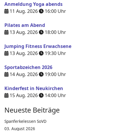
Anmeldung Yoga abends
11 Aug. 2026
16:00
Uhr
Pilates am Abend
13 Aug. 2026
18:00
Uhr
Jumping Fitness Erwachsene
13 Aug. 2026
19:30
Uhr
Sportabzeichen 2026
14 Aug. 2026
19:00
Uhr
Kinderfest in Neukirchen
15 Aug. 2026
14:00
Uhr
Neueste Beiträge
Spanferkelessen SoVD
03. August 2026