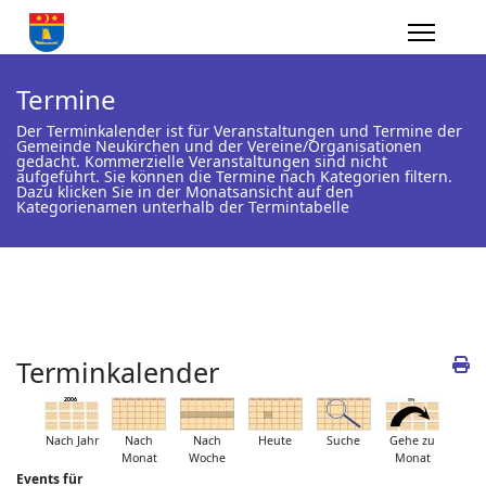
Termine
Der Terminkalender ist für Veranstaltungen und Termine der
Gemeinde Neukirchen und der Vereine/Organisationen
gedacht. Kommerzielle Veranstaltungen sind nicht
aufgeführt. Sie können die Termine nach Kategorien filtern.
Dazu klicken Sie in der Monatsansicht auf den
Kategorienamen unterhalb der Termintabelle
Terminkalender
Nach Jahr
Nach
Nach
Heute
Suche
Gehe zu
Monat
Woche
Monat
Events für