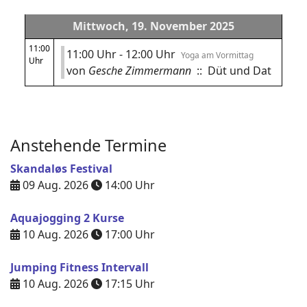
Mittwoch, 19. November 2025
11:00
11:00 Uhr - 12:00 Uhr
Yoga am Vormittag
Uhr
von
Gesche Zimmermann
:: Düt und Dat
Anstehende Termine
Skandaløs Festival
09 Aug. 2026
14:00
Uhr
Aquajogging 2 Kurse
10 Aug. 2026
17:00
Uhr
Jumping Fitness Intervall
10 Aug. 2026
17:15
Uhr