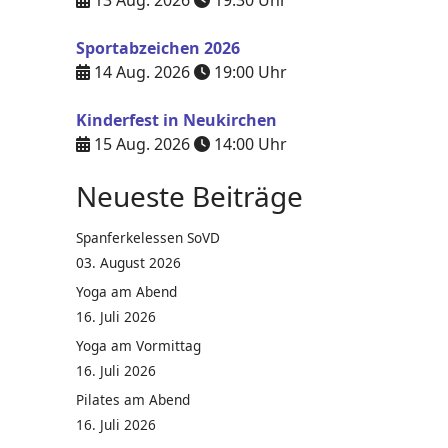
13 Aug. 2026
19:30
Uhr
Sportabzeichen 2026
14 Aug. 2026
19:00
Uhr
Kinderfest in Neukirchen
15 Aug. 2026
14:00
Uhr
Neueste Beiträge
Spanferkelessen SoVD
03. August 2026
Yoga am Abend
16. Juli 2026
Yoga am Vormittag
16. Juli 2026
Pilates am Abend
16. Juli 2026