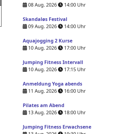
08 Aug. 2026
14:00
Uhr
Skandaløs Festival
09 Aug. 2026
14:00
Uhr
Aquajogging 2 Kurse
10 Aug. 2026
17:00
Uhr
Jumping Fitness Intervall
10 Aug. 2026
17:15
Uhr
Anmeldung Yoga abends
11 Aug. 2026
16:00
Uhr
Pilates am Abend
13 Aug. 2026
18:00
Uhr
Jumping Fitness Erwachsene