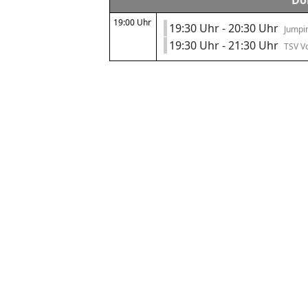
Do
19:00 Uhr
19:30 Uhr - 20:30 Uhr
Jumpin
19:30 Uhr - 21:30 Uhr
TSV Vo