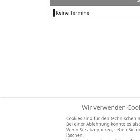
S
Keine Termine
Wir verwenden Cooki
Cookies sind für den technischen Be
Bei einer Ablehnung könnte es al
Wenn Sie akzeptieren, sehen Sie di
löschen.