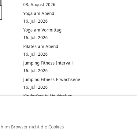
03. August 2026
Yoga am Abend
16. Juli 2026
Yoga am Vormittag
16. Juli 2026
Pilates am Abend
16. Juli 2026
Jumping Fitness Intervall
16. Juli 2026
Jumping Fitness Erwachsene
16. Juli 2026
Kinderfest in Neukirchen
16. Juli 2026
ch im Browser nicht die Cookies