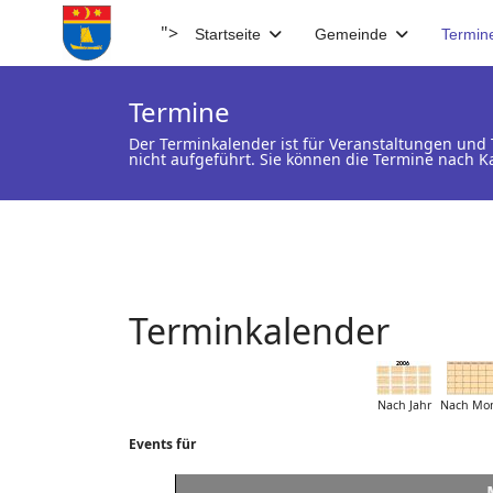
">
Startseite
Gemeinde
Termin
Termine
Der Terminkalender ist für Veranstaltungen un
nicht aufgeführt. Sie können die Termine nach K
Terminkalender
Nach Jahr
Nach Mo
Events für