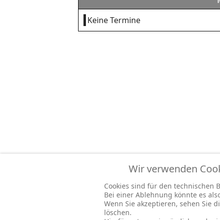
Keine Termine
Wir verwenden Cooki
Cookies sind für den technischen Be
Bei einer Ablehnung könnte es al
Wenn Sie akzeptieren, sehen Sie di
löschen.