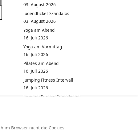
03. August 2026
Jugendticket Skandalös
03. August 2026
Yoga am Abend
16. Juli 2026
Yoga am Vormittag
16. Juli 2026
Pilates am Abend
16. Juli 2026
Jumping Fitness Intervall
16. Juli 2026
Jumping Fitness Erwachsene
16. Juli 2026
ch im Browser nicht die Cookies