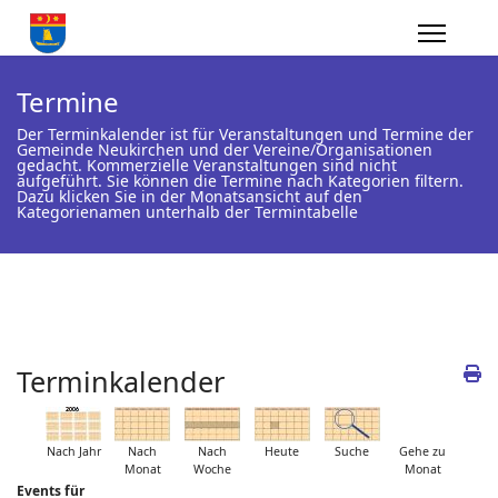
Termine
Der Terminkalender ist für Veranstaltungen und Termine der
Gemeinde Neukirchen und der Vereine/Organisationen
gedacht. Kommerzielle Veranstaltungen sind nicht
aufgeführt. Sie können die Termine nach Kategorien filtern.
Dazu klicken Sie in der Monatsansicht auf den
Kategorienamen unterhalb der Termintabelle
Terminkalender
Nach Jahr
Nach
Nach
Heute
Suche
Gehe zu
Monat
Woche
Monat
Events für