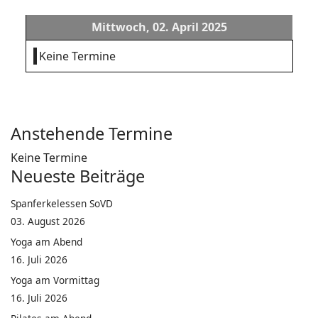
Mittwoch, 02. April 2025
Keine Termine
Anstehende Termine
Keine Termine
Neueste Beiträge
Spanferkelessen SoVD
03. August 2026
Yoga am Abend
16. Juli 2026
Yoga am Vormittag
16. Juli 2026