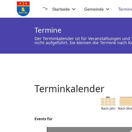
">
Startseite
Gemeinde
Termin
Termine
Der Terminkalender ist für Veranstaltungen un
nicht aufgeführt. Sie können die Termine nach K
Terminkalender
Nach Jahr
Nach Mo
Events für