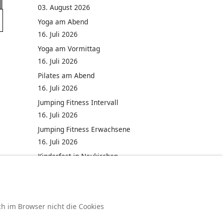
03. August 2026
Yoga am Abend
16. Juli 2026
Yoga am Vormittag
16. Juli 2026
Pilates am Abend
16. Juli 2026
Jumping Fitness Intervall
16. Juli 2026
Jumping Fitness Erwachsene
16. Juli 2026
Kinderfest in Neukirchen
16. Juli 2026
ch im Browser nicht die Cookies