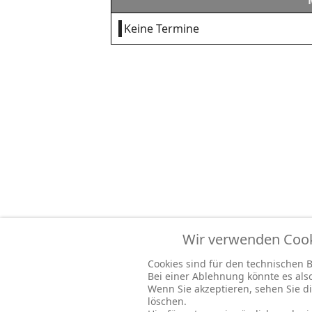
Keine Termine
Wir verwenden Cooki
Cookies sind für den technischen Be
Bei einer Ablehnung könnte es al
Wenn Sie akzeptieren, sehen Sie di
löschen.