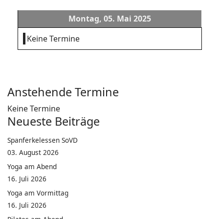
Montag, 05. Mai 2025
Keine Termine
Anstehende Termine
Keine Termine
Neueste Beiträge
Spanferkelessen SoVD
03. August 2026
Yoga am Abend
16. Juli 2026
Yoga am Vormittag
16. Juli 2026