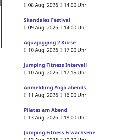
08 Aug. 2026
14:00
Uhr
Skandaløs Festival
09 Aug. 2026
14:00
Uhr
Aquajogging 2 Kurse
10 Aug. 2026
17:00
Uhr
Jumping Fitness Intervall
10 Aug. 2026
17:15
Uhr
Anmeldung Yoga abends
11 Aug. 2026
16:00
Uhr
Pilates am Abend
13 Aug. 2026
18:00
Uhr
Jumping Fitness Erwachsene