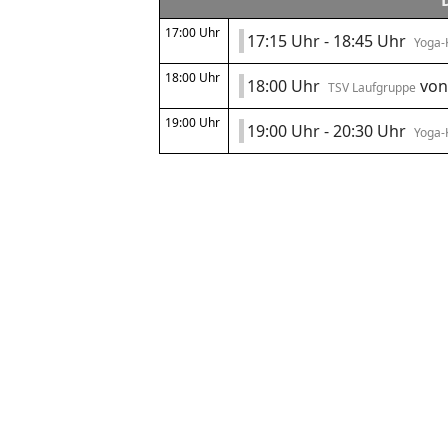
17:00 Uhr
17:15 Uhr - 18:45 Uhr
Yoga-
18:00 Uhr
18:00 Uhr
von
TSV Laufgruppe
19:00 Uhr
19:00 Uhr - 20:30 Uhr
Yoga-K