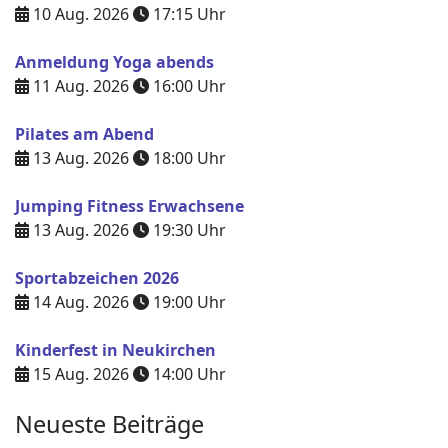
10 Aug. 2026
17:15
Uhr
Anmeldung Yoga abends
11 Aug. 2026
16:00
Uhr
Pilates am Abend
13 Aug. 2026
18:00
Uhr
Jumping Fitness Erwachsene
13 Aug. 2026
19:30
Uhr
Sportabzeichen 2026
14 Aug. 2026
19:00
Uhr
Kinderfest in Neukirchen
15 Aug. 2026
14:00
Uhr
Neueste Beiträge