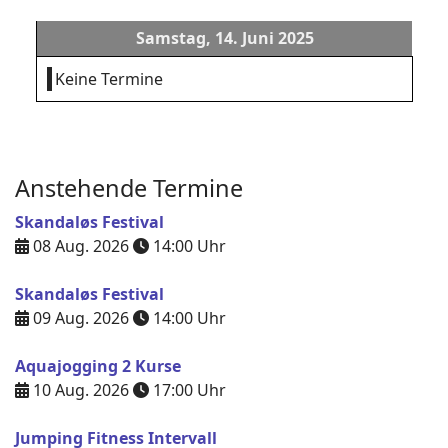
Samstag, 14. Juni 2025
Keine Termine
Anstehende Termine
Skandaløs Festival
08 Aug. 2026
14:00
Uhr
Skandaløs Festival
09 Aug. 2026
14:00
Uhr
Aquajogging 2 Kurse
10 Aug. 2026
17:00
Uhr
Jumping Fitness Intervall