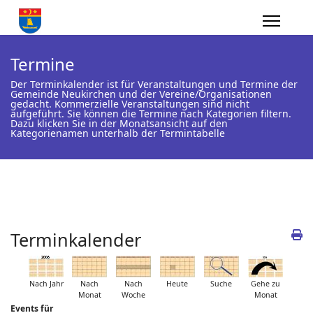
Termine
Der Terminkalender ist für Veranstaltungen und Termine der
Gemeinde Neukirchen und der Vereine/Organisationen
gedacht. Kommerzielle Veranstaltungen sind nicht
aufgeführt. Sie können die Termine nach Kategorien filtern.
Dazu klicken Sie in der Monatsansicht auf den
Kategorienamen unterhalb der Termintabelle
Terminkalender
Nach Jahr
Nach
Nach
Heute
Suche
Gehe zu
Monat
Woche
Monat
Events für