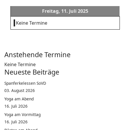
Freitag, 11. Juli 2025
Keine Termine
Anstehende Termine
Keine Termine
Neueste Beiträge
Spanferkelessen SoVD
03. August 2026
Yoga am Abend
16. Juli 2026
Yoga am Vormittag
16. Juli 2026