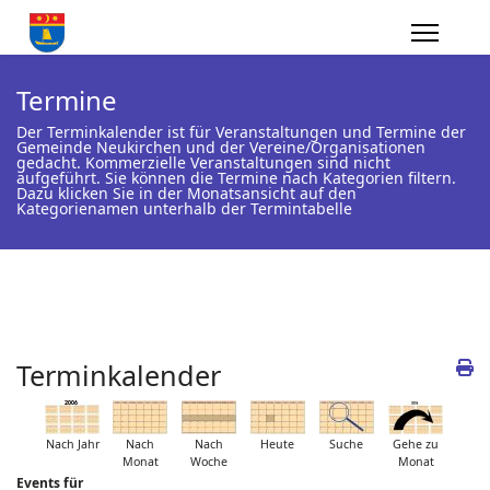
Termine
Der Terminkalender ist für Veranstaltungen und Termine der
Gemeinde Neukirchen und der Vereine/Organisationen
gedacht. Kommerzielle Veranstaltungen sind nicht
aufgeführt. Sie können die Termine nach Kategorien filtern.
Dazu klicken Sie in der Monatsansicht auf den
Kategorienamen unterhalb der Termintabelle
Terminkalender
Nach Jahr
Nach
Nach
Heute
Suche
Gehe zu
Monat
Woche
Monat
Events für