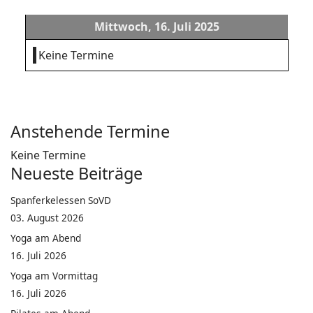
Mittwoch, 16. Juli 2025
Keine Termine
Anstehende Termine
Keine Termine
Neueste Beiträge
Spanferkelessen SoVD
03. August 2026
Yoga am Abend
16. Juli 2026
Yoga am Vormittag
16. Juli 2026