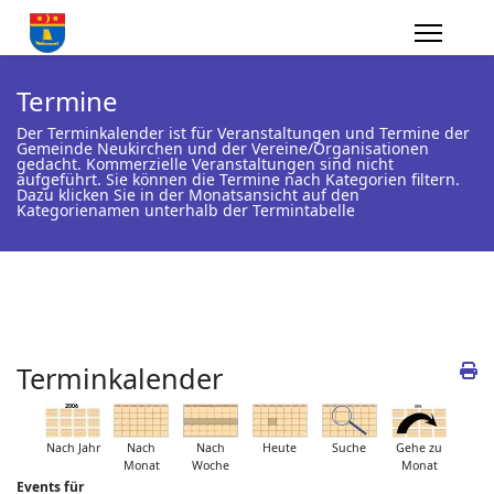
Termine
Der Terminkalender ist für Veranstaltungen und Termine der
Gemeinde Neukirchen und der Vereine/Organisationen
gedacht. Kommerzielle Veranstaltungen sind nicht
aufgeführt. Sie können die Termine nach Kategorien filtern.
Dazu klicken Sie in der Monatsansicht auf den
Kategorienamen unterhalb der Termintabelle
Terminkalender
Nach Jahr
Nach
Nach
Heute
Suche
Gehe zu
Monat
Woche
Monat
Events für